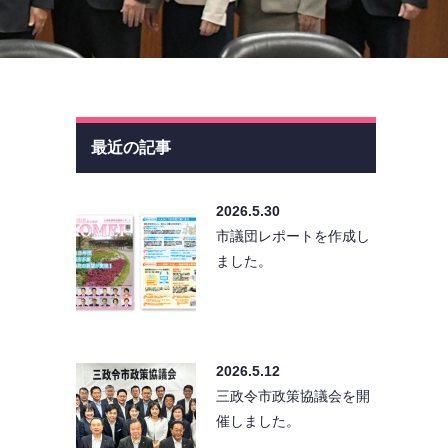
最近の記事
2026.5.30
市議団レポートを作成し
ました。
2026.5.12
三政令市政策協議会を開
催しました。