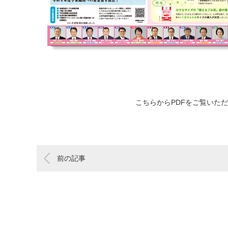
こちらからPDFをご覧いた
前の記事