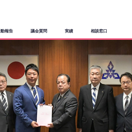
活動報告
議会質問
実績
相談窓口