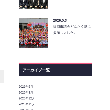
2026.5.3
福岡市議会どんたく隊に
参加しました。
アーカイブ一覧
2026年5月
2026年3月
2025年12月
2025年11月