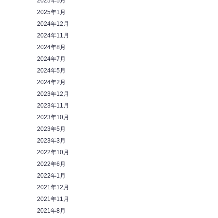
2025年5月
2025年1月
2024年12月
2024年11月
2024年8月
2024年7月
2024年5月
2024年2月
2023年12月
2023年11月
2023年10月
2023年5月
2023年3月
2022年10月
2022年6月
2022年1月
2021年12月
2021年11月
2021年8月