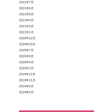
2021年7月
2021年6月
2021年5月
2021年4月
2021年3月
2021年1月
2020年12月
2020年10月
2020年7月
2020年6月
2020年4月
2020年2月
2019年12月
2019年11月
2019年6月
2019年5月