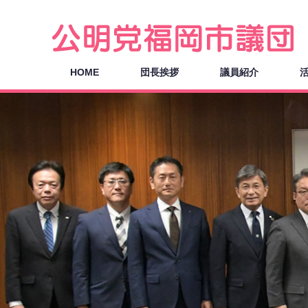
HOME
団長挨拶
議員紹介