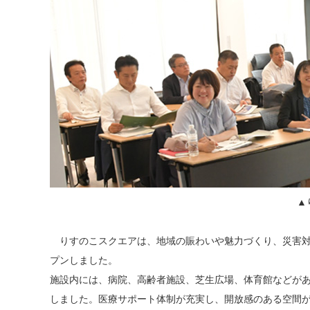
▲
りすのこスクエアは、地域の賑わいや魅力づくり、災害対策
プンしました。
施設内には、病院、高齢者施設、芝生広場、体育館などが
しました。医療サポート体制が充実し、開放感のある空間