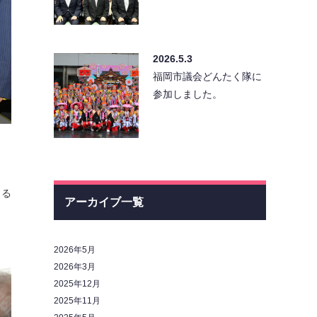
2026.5.3
福岡市議会どんたく隊に
参加しました。
きる
アーカイブ一覧
2026年5月
2026年3月
2025年12月
2025年11月