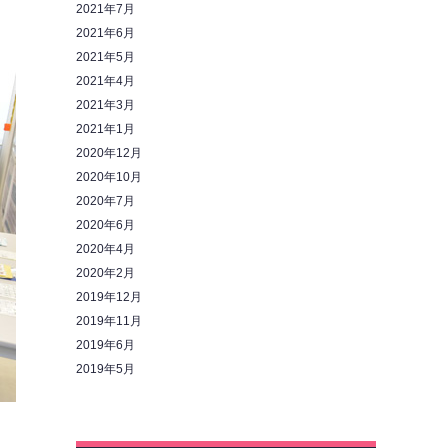
2021年7月
2021年6月
2021年5月
2021年4月
2021年3月
2021年1月
2020年12月
2020年10月
2020年7月
2020年6月
2020年4月
2020年2月
2019年12月
2019年11月
2019年6月
2019年5月