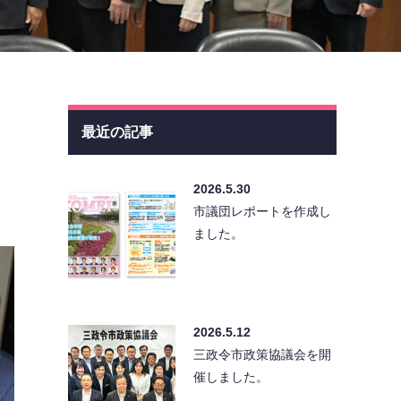
最近の記事
2026.5.30
市議団レポートを作成し
ました。
2026.5.12
三政令市政策協議会を開
催しました。