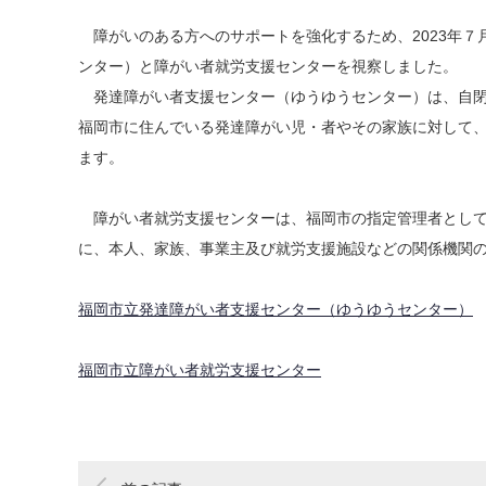
障がいのある方へのサポートを強化するため、2023年７
ンター）と障がい者就労支援センターを視察しました。
発達障がい者支援センター（ゆうゆうセンター）は、自閉
福岡市に住んでいる発達障がい児・者やその家族に対して
ます。
障がい者就労支援センターは、福岡市の指定管理者として
に、本人、家族、事業主及び就労支援施設などの関係機関
福岡市立発達障がい者支援センター（ゆうゆうセンター）
福岡市立障がい者就労支援センター