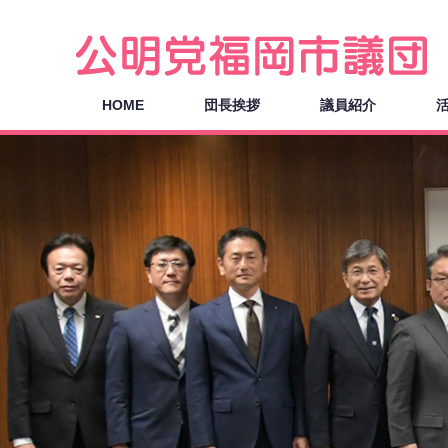
HOME
団長挨拶
議員紹介