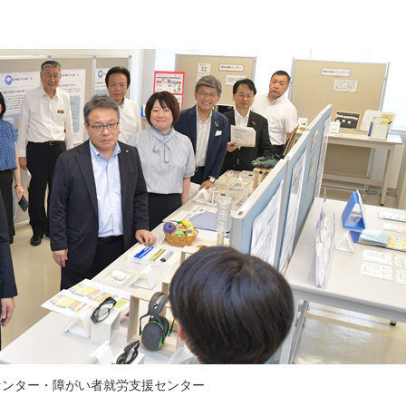
センター・障がい者就労支援センター