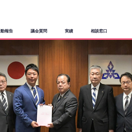
活動報告
議会質問
実績
相談窓口