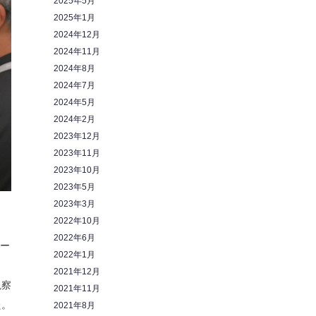
2025年5月
2025年1月
2024年12月
2024年11月
2024年8月
2024年7月
2024年5月
2024年2月
2023年12月
2023年11月
2023年10月
2023年5月
2023年3月
2022年10月
2022年6月
オー
2022年1月
2021年12月
視察
2021年11月
た。
2021年8月