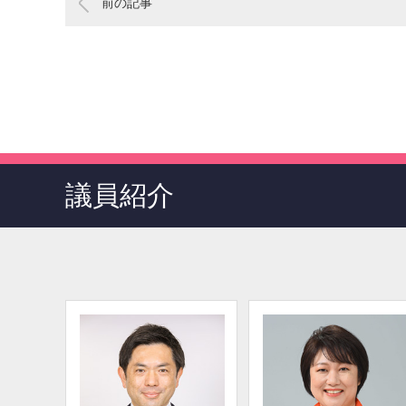
前の記事
議員紹介