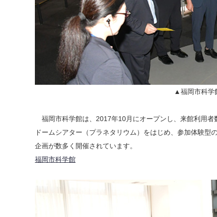
▲福岡市科学
福岡市科学館は、2017年10月にオープンし、来館利用者数
ドームシアター（プラネタリウム）をはじめ、参加体験型
企画が数多く開催されています。
福岡市科学館