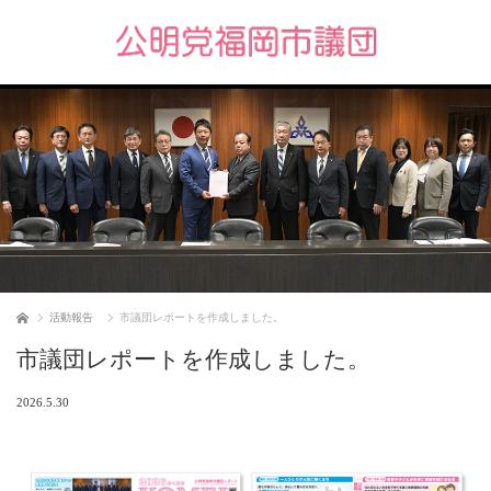
ホーム
活動報告
市議団レポートを作成しました。
市議団レポートを作成しました。
2026.5.30