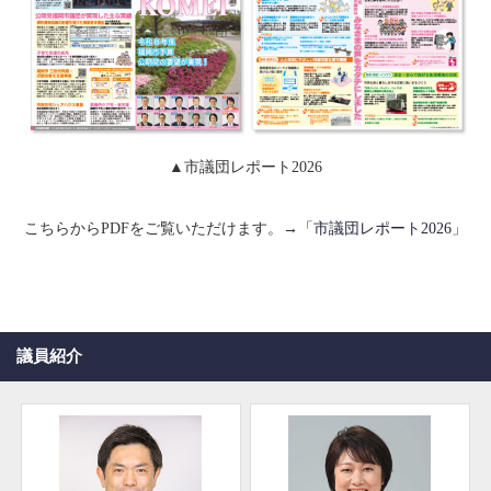
▲市議団レポート2026
こちらからPDFをご覧いただけます。→
「市議団レポート2026」
議員紹介