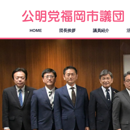
HOME
団長挨拶
議員紹介