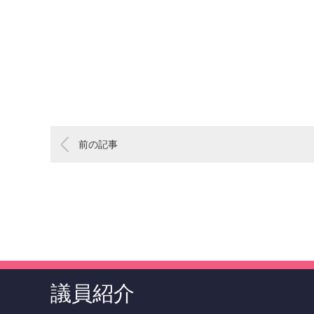
前の記事
議員紹介