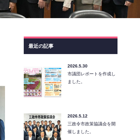
最近の記事
2026.5.30
市議団レポートを作成し
ました。
2026.5.12
三政令市政策協議会を開
催しました。