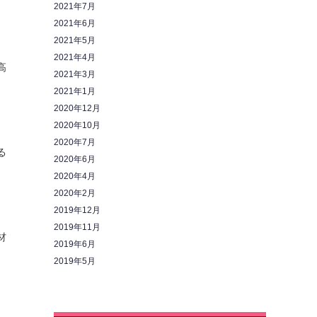
2021年7月
2021年6月
2021年5月
2021年4月
高
2021年3月
2021年1月
2020年12月
2020年10月
2020年7月
る
2020年6月
2020年4月
2020年2月
2019年12月
2019年11月
材
2019年6月
2019年5月