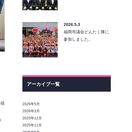
2026.5.3
福岡市議会どんたく隊に
参加しました。
アーカイブ一覧
の規
2026年5月
2026年3月
2025年12月
め
2025年11月