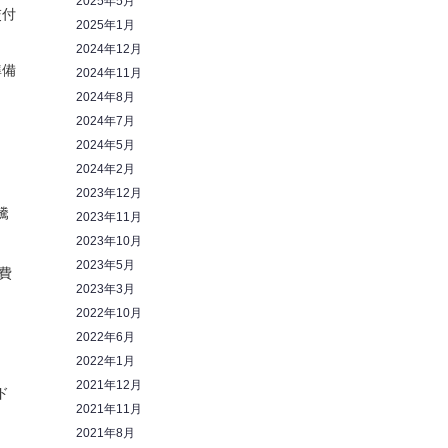
2025年5月
交付
2025年1月
2024年12月
準備
2024年11月
2024年8月
2024年7月
2024年5月
2024年2月
2023年12月
騰
2023年11月
2023年10月
2023年5月
費
2023年3月
2022年10月
2022年6月
2022年1月
2021年12月
ド
2021年11月
2021年8月