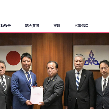
活動報告
議会質問
実績
相談窓口