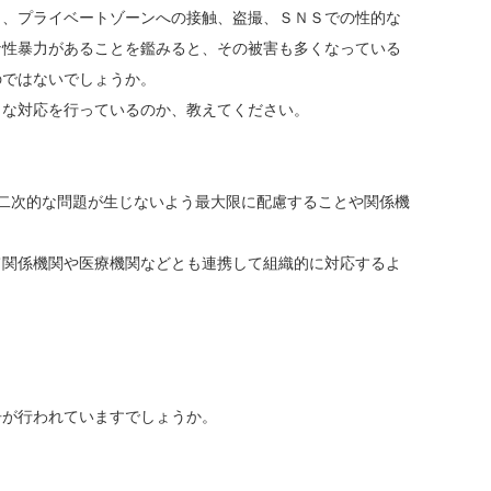
、プライベートゾーンへの接触、盗撮、ＳＮＳでの性的な
な性暴力があることを鑑みると、その被害も多くなっている
のではないでしょうか。
な対応を行っているのか、教えてください。
二次的な問題が生じないよう最大限に配慮することや関係機
関係機関や医療機関などとも連携して組織的に対応するよ
が行われていますでしょうか。