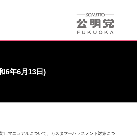
6年6月13日)
力防止マニュアルについて、カスタマーハラスメント対策につ