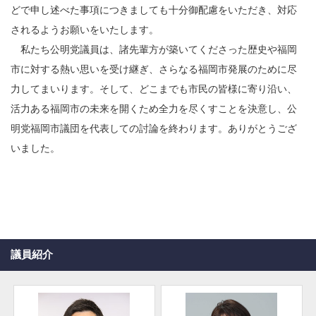
どで申し述べた事項につきましても十分御配慮をいただき、対応
されるようお願いをいたします。
私たち公明党議員は、諸先輩方が築いてくださった歴史や福岡
市に対する熱い思いを受け継ぎ、さらなる福岡市発展のために尽
力してまいります。そして、どこまでも市民の皆様に寄り沿い、
活力ある福岡市の未来を開くため全力を尽くすことを決意し、公
明党福岡市議団を代表しての討論を終わります。ありがとうござ
いました。
議員紹介