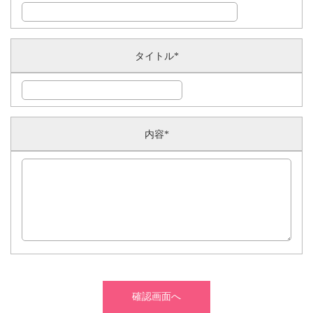
タイトル
*
内容
*