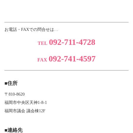
お電話・FAXでの問合せは…
092-711-4728
TEL
092-741-4597
FAX
■住所
〒810-8620
福岡市中央区天神1-8-1
福岡市議会 議会棟12F
■連絡先