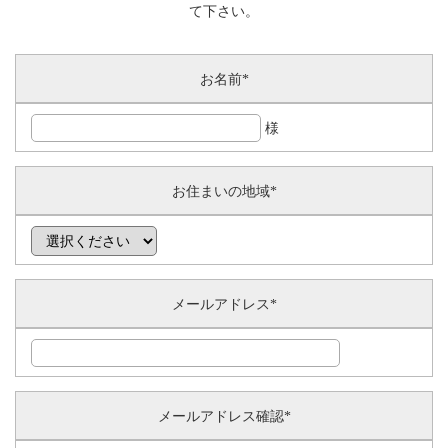
て下さい。
お名前
*
様
お住まいの地域
*
メールアドレス
*
メールアドレス確認
*