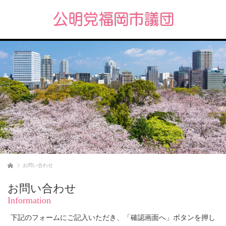
ホーム
お問い合わせ
お問い合わせ
Information
下記のフォームにご記入いただき、「確認画面へ」ボタンを押し