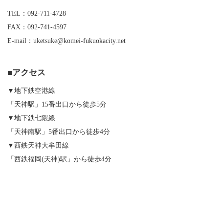
TEL：092-711-4728
FAX：092-741-4597
E-mail：uketsuke@komei-fukuokacity.net
■アクセス
▼地下鉄空港線
「天神駅」15番出口から徒歩5分
▼地下鉄七隈線
「天神南駅」5番出口から徒歩4分
▼西鉄天神大牟田線
「西鉄福岡(天神)駅」から徒歩4分