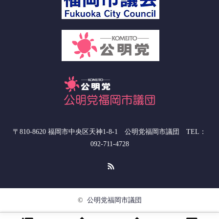
〒810-8620 福岡市中央区天神1-8-1 公明党福岡市議団 TEL：
092-711-4728
RSS
©
公明党福岡市議団